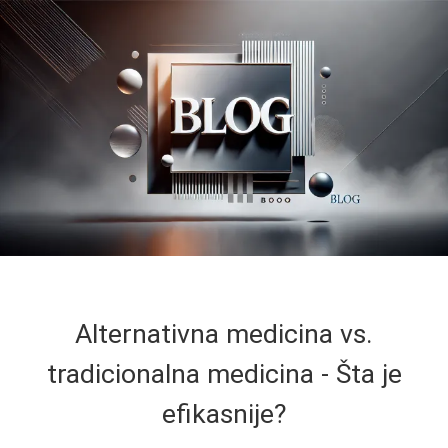
Alternativna medicina vs.
tradicionalna medicina - Šta je
efikasnije?