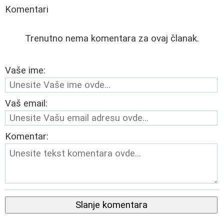
Komentari
Trenutno nema komentara za ovaj članak.
Vaše ime:
Vaš email:
Komentar:
Slanje komentara