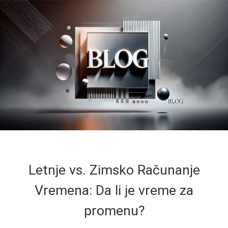
Letnje vs. Zimsko Računanje
Vremena: Da li je vreme za
promenu?