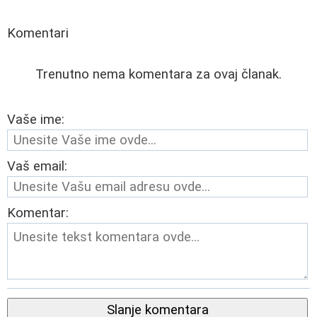
Komentari
Trenutno nema komentara za ovaj članak.
Vaše ime:
Vaš email:
Komentar:
Slanje komentara