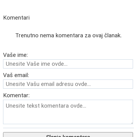
Komentari
Trenutno nema komentara za ovaj članak.
Vaše ime:
Vaš email:
Komentar: