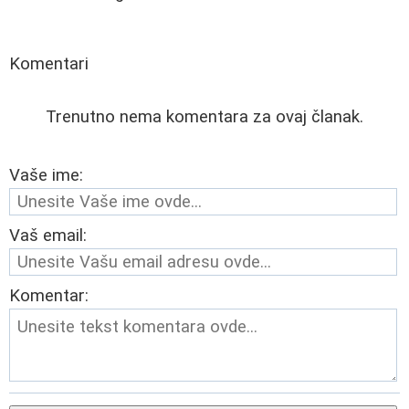
Komentari
Trenutno nema komentara za ovaj članak.
Vaše ime:
Vaš email:
Komentar: