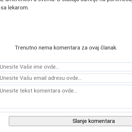
 sa lekarom.
Trenutno nema komentara za ovaj članak.
Slanje komentara