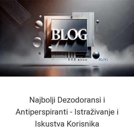
Najbolji Dezodoransi i
Antiperspiranti - Istraživanje i
Iskustva Korisnika