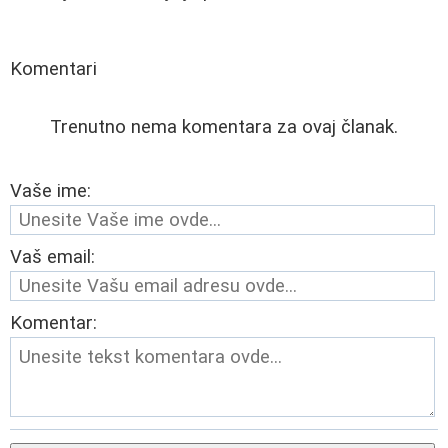
Komentari
Trenutno nema komentara za ovaj članak.
Vaše ime:
Vaš email:
Komentar: