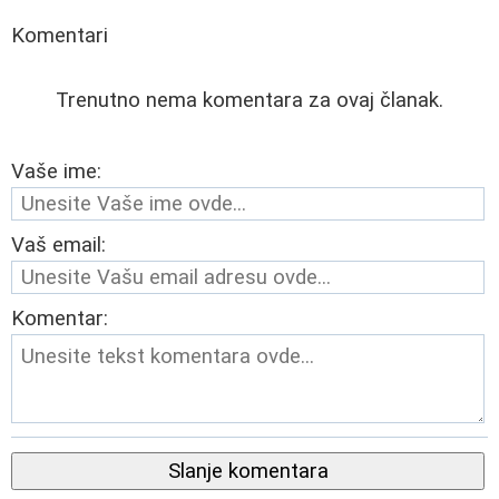
Komentari
Trenutno nema komentara za ovaj članak.
Vaše ime:
Vaš email:
Komentar:
Slanje komentara