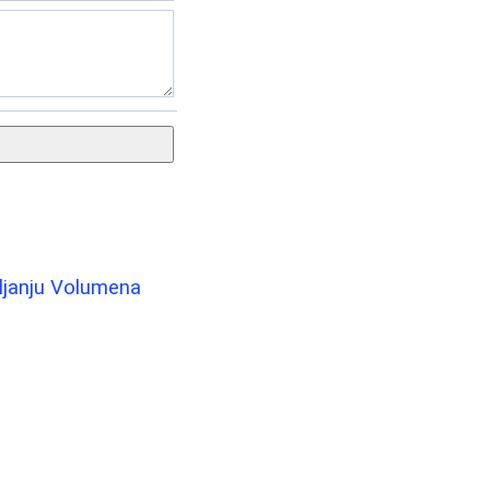
vljanju Volumena