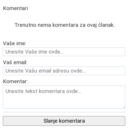
Komentari
Trenutno nema komentara za ovaj članak.
Vaše ime:
Vaš email:
Komentar:
Slanje komentara