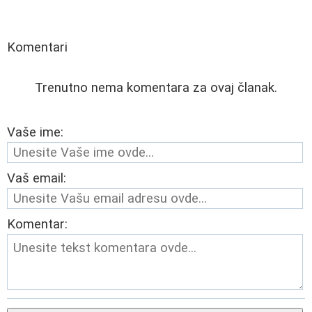
Komentari
Trenutno nema komentara za ovaj članak.
Vaše ime:
Vaš email:
Komentar: