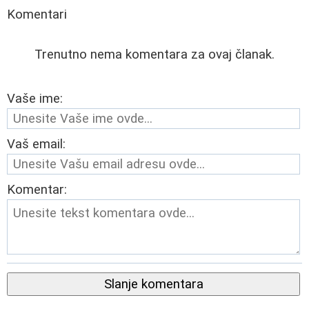
Komentari
Trenutno nema komentara za ovaj članak.
Vaše ime:
Vaš email:
Komentar:
Slanje komentara