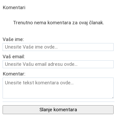
Komentari
Trenutno nema komentara za ovaj članak.
Vaše ime:
Vaš email:
Komentar:
Slanje komentara