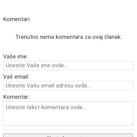
Komentari
Trenutno nema komentara za ovaj članak.
Vaše ime:
Vaš email:
Komentar: