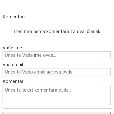
Komentari
Trenutno nema komentara za ovaj članak.
Vaše ime:
Vaš email:
Komentar: