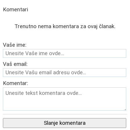
Komentari
Trenutno nema komentara za ovaj članak.
Vaše ime:
Vaš email:
Komentar:
Slanje komentara