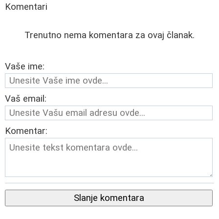
Komentari
Trenutno nema komentara za ovaj članak.
Vaše ime:
Vaš email:
Komentar:
Slanje komentara