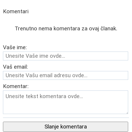
Komentari
Trenutno nema komentara za ovaj članak.
Vaše ime:
Vaš email:
Komentar:
Slanje komentara