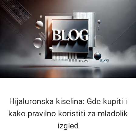
Hijaluronska kiselina: Gde kupiti i
kako pravilno koristiti za mladolik
izgled